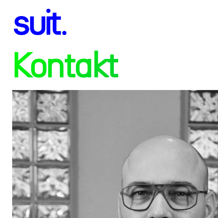
Kontakt