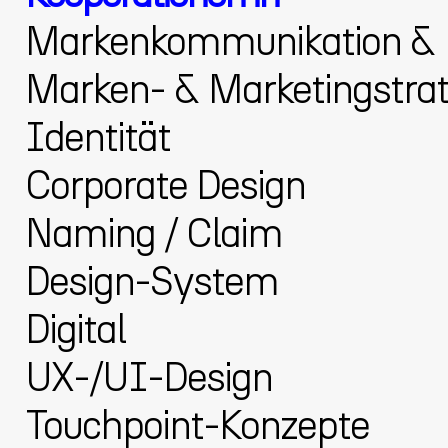
Markenkommunikation &
Marken- & Marketingstrat
Identität
Corporate Design
Naming / Claim
Design-System
Digital
UX-/UI-Design
Touchpoint-Konzepte