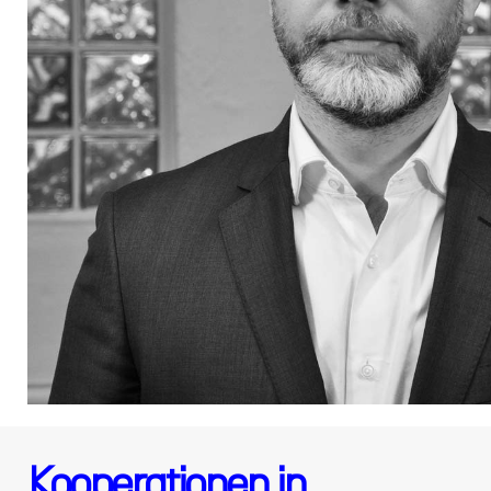
Kooperationen in