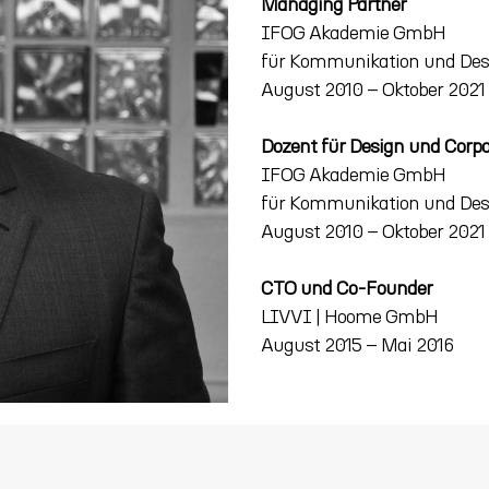
Managing Partner
IFOG Akademie GmbH
für Kommunikation und Des
August 2010 – Oktober 2021
Dozent für Design und Corpo
IFOG Akademie GmbH
für Kommunikation und Des
August 2010 – Oktober 2021
CTO und Co-Founder
LIVVI | Hoome GmbH
August 2015 – Mai 2016