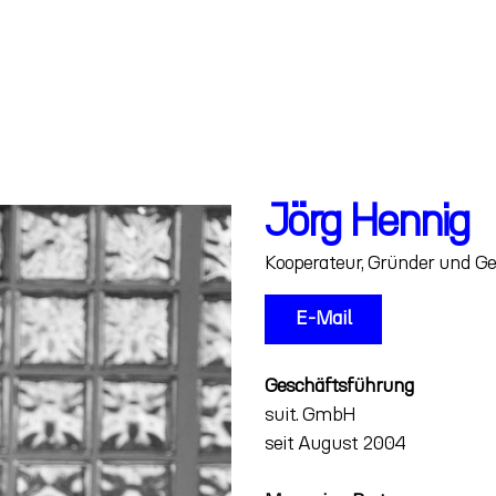
Jörg Hennig
Kooperateur, Gründer und G
E-Mail
Geschäftsführung
suit. GmbH
seit August 2004