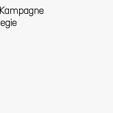
 Kampagne
egie