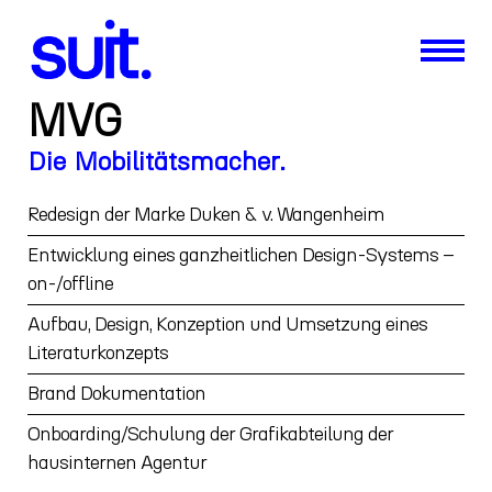
MVG
Die Mobilitätsmacher.
Redesign der Marke Duken & v. Wangenheim
Entwicklung eines ganzheitlichen Design-Systems –
on-/offline
Aufbau, Design, Konzeption und Umsetzung eines
Literaturkonzepts
Brand Dokumentation
Onboarding/Schulung der Grafikabteilung der
hausinternen Agentur